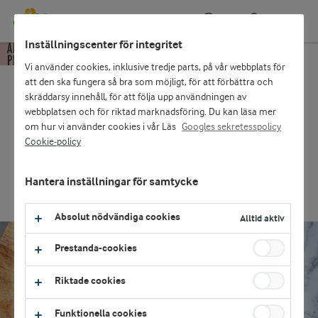
Kundportal
Sök
Inställningscenter för integritet
Vi använder cookies, inklusive tredje parts, på vår webbplats för
att den ska fungera så bra som möjligt, för att förbättra och
skräddarsy innehåll, för att följa upp användningen av
webbplatsen och för riktad marknadsföring. Du kan läsa mer
om hur vi använder cookies i vår Läs
Googles sekretesspolicy
Logga in
Cookie-policy
E-handel och självservicefunktioner:
Hantera inställningar för samtycke
LOGGA IN SOM KUND
Absolut nödvändiga cookies
Alltid aktiv
eller
Prestanda-cookies
Start
Recept
Pizza bianca med mozzarella, parmesan och ädel
MEDLEMSKONTO
Riktade cookies
Bli kund hos Arla
HUVUDRÄTTER
MATBRÖD, PIZZA & SMÖRGÅSAR
OST
Funktionella cookies
RESTAURANG