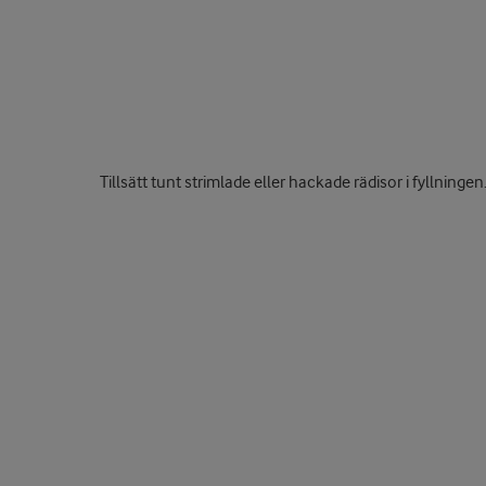
Tillsätt tunt strimlade eller hackade rädisor i fyllningen