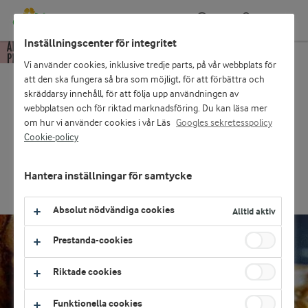
Kundportal
Sök
Inställningscenter för integritet
Vi använder cookies, inklusive tredje parts, på vår webbplats för
att den ska fungera så bra som möjligt, för att förbättra och
skräddarsy innehåll, för att följa upp användningen av
webbplatsen och för riktad marknadsföring. Du kan läsa mer
om hur vi använder cookies i vår Läs
Googles sekretesspolicy
Logga in
Cookie-policy
E-handel och självservicefunktioner:
Hantera inställningar för samtycke
LOGGA IN SOM KUND
Absolut nödvändiga cookies
Alltid aktiv
eller
Prestanda-cookies
Start
Recept
Porchetta
MEDLEMSKONTO
Riktade cookies
Bli kund hos Arla
HUVUDRÄTTER
JUL
KÖTT
RESTAURANG
Funktionella cookies