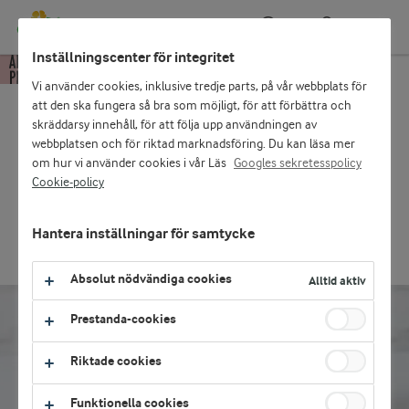
Kundportal
Sök
Inställningscenter för integritet
Vi använder cookies, inklusive tredje parts, på vår webbplats för
att den ska fungera så bra som möjligt, för att förbättra och
skräddarsy innehåll, för att följa upp användningen av
webbplatsen och för riktad marknadsföring. Du kan läsa mer
om hur vi använder cookies i vår Läs
Googles sekretesspolicy
Logga in
Cookie-policy
E-handel och självservicefunktioner:
Hantera inställningar för samtycke
LOGGA IN SOM KUND
Absolut nödvändiga cookies
Alltid aktiv
eller
Prestanda-cookies
Start
Recept
Picklade morötter, vit quinoa, dillig KESO® Cottage c
MEDLEMSKONTO
Riktade cookies
Bli kund hos Arla
GRYN, FRÖN & NÖTTER
GRÖNSAKER & ROTFRUKTER
Funktionella cookies
HUVUDRÄTTER
RESTAURANG
TILLBEHÖR
VEGETARISKT