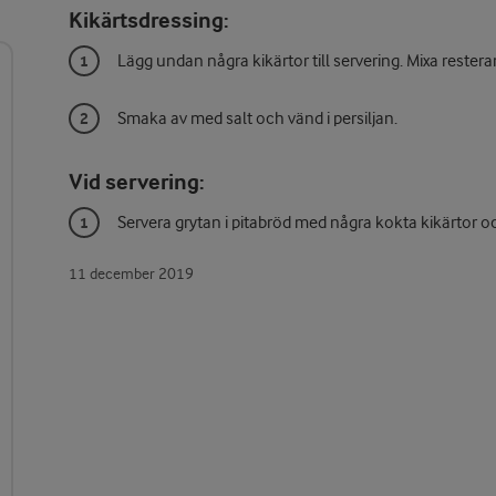
Kikärtsdressing:
Lägg undan några kikärtor till servering. Mixa restera
Smaka av med salt och vänd i persiljan.
Vid servering:
Servera grytan i pitabröd med några kokta kikärtor o
11 december 2019