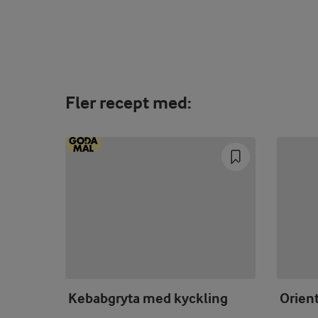
Fler recept med:
Kebabgryta med kyckling
Orient