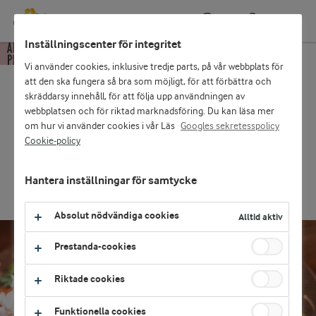
Kundportal
Sök
Inställningscenter för integritet
Vi använder cookies, inklusive tredje parts, på vår webbplats för
att den ska fungera så bra som möjligt, för att förbättra och
skräddarsy innehåll, för att följa upp användningen av
webbplatsen och för riktad marknadsföring. Du kan läsa mer
om hur vi använder cookies i vår Läs
Googles sekretesspolicy
Logga in
Cookie-policy
E-handel och självservicefunktioner:
Hantera inställningar för samtycke
LOGGA IN SOM KUND
Absolut nödvändiga cookies
Alltid aktiv
eller
Prestanda-cookies
Start
Recept
Morotssallad med vitost
MEDLEMSKONTO
Riktade cookies
Bli kund hos Arla
GODA MÅL
GRÖNSAKER & ROTFRUKTER
OST
RESTAURANG
Funktionella cookies
SKOLA & FÖRSKOLA
VEGETARISKT
ÄLDREOMSORG