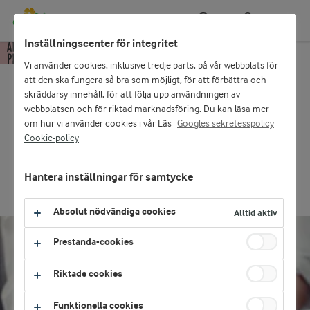
Kundportal
Sök
Inställningscenter för integritet
Vi använder cookies, inklusive tredje parts, på vår webbplats för
att den ska fungera så bra som möjligt, för att förbättra och
skräddarsy innehåll, för att följa upp användningen av
webbplatsen och för riktad marknadsföring. Du kan läsa mer
om hur vi använder cookies i vår Läs
Googles sekretesspolicy
Logga in
Cookie-policy
E-handel och självservicefunktioner:
Hantera inställningar för samtycke
LOGGA IN SOM KUND
Absolut nödvändiga cookies
Alltid aktiv
eller
Prestanda-cookies
Start
Recept
Italiensk lasagne på lasagnetter
MEDLEMSKONTO
Riktade cookies
Bli kund hos Arla
HUVUDRÄTTER
KÖTT
PASTA & RIS
SKOLA & FÖRSKOLA
Funktionella cookies
TILLBEHÖR
ÄLDREOMSORG