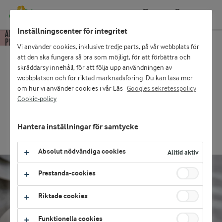
Kundportal
Sök
Inställningscenter för integritet
Vi använder cookies, inklusive tredje parts, på vår webbplats för
att den ska fungera så bra som möjligt, för att förbättra och
skräddarsy innehåll, för att följa upp användningen av
webbplatsen och för riktad marknadsföring. Du kan läsa mer
om hur vi använder cookies i vår Läs
Googles sekretesspolicy
Logga in
Cookie-policy
E-handel och självservicefunktioner:
Hantera inställningar för samtycke
LOGGA IN SOM KUND
Absolut nödvändiga cookies
Alltid aktiv
eller
Prestanda-cookies
Start
Recept
Indisk gryta med rostad blomkål
MEDLEMSKONTO
Riktade cookies
Bli kund hos Arla
GODA MÅL
HUVUDRÄTTER
RESTAURANG
Funktionella cookies
SKOLA & FÖRSKOLA
VEGETARISKT