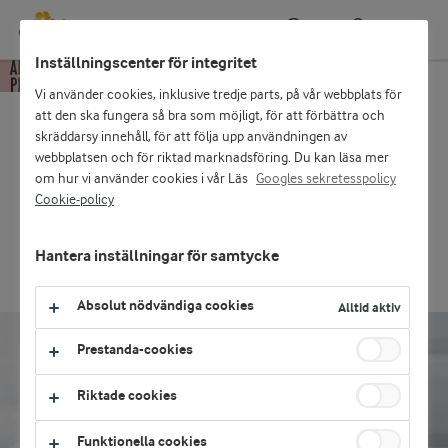
Kundportal
Sök
Inställningscenter för integritet
Vi använder cookies, inklusive tredje parts, på vår webbplats för
att den ska fungera så bra som möjligt, för att förbättra och
skräddarsy innehåll, för att följa upp användningen av
webbplatsen och för riktad marknadsföring. Du kan läsa mer
om hur vi använder cookies i vår Läs
Googles sekretesspolicy
Logga in
Cookie-policy
E-handel och självservicefunktioner:
Hantera inställningar för samtycke
LOGGA IN SOM KUND
Absolut nödvändiga cookies
Alltid aktiv
eller
Prestanda-cookies
Start
Recept
Grundrecept brioche
MEDLEMSKONTO
Riktade cookies
Bli kund hos Arla
BAGERI
CAFÉ & KONDITORI
HUVUDRÄTTER
Funktionella cookies
MATBRÖD, PIZZA & SMÖRGÅSAR
SMÅRÄTTER & MELLANRÄTTER