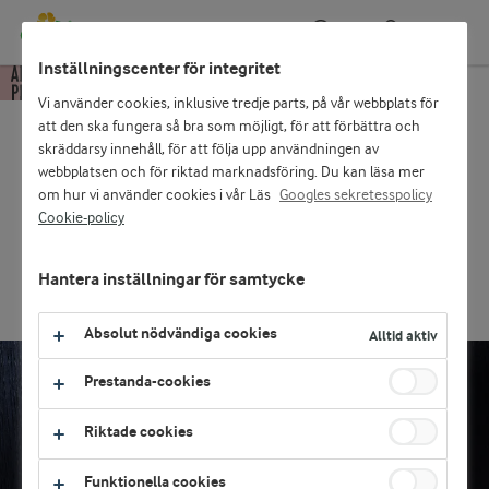
Kundportal
Sök
Inställningscenter för integritet
Vi använder cookies, inklusive tredje parts, på vår webbplats för
att den ska fungera så bra som möjligt, för att förbättra och
skräddarsy innehåll, för att följa upp användningen av
webbplatsen och för riktad marknadsföring. Du kan läsa mer
om hur vi använder cookies i vår Läs
Googles sekretesspolicy
Logga in
Cookie-policy
E-handel och självservicefunktioner:
Hantera inställningar för samtycke
LOGGA IN SOM KUND
Absolut nödvändiga cookies
Alltid aktiv
eller
Prestanda-cookies
Start
Recept
Gravad lax med dill och kummin
MEDLEMSKONTO
Riktade cookies
Bli kund hos Arla
FISK & SKALDJUR
GLUTENFRITT
HUVUDRÄTTER
JUL
Funktionella cookies
RESTAURANG
SMÅRÄTTER & MELLANRÄTTER
ÄLDREOMSORG