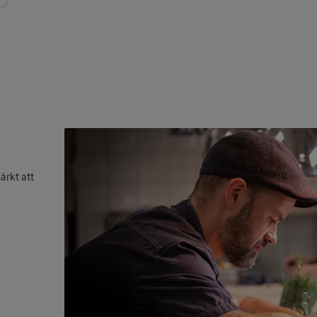
ärkt att