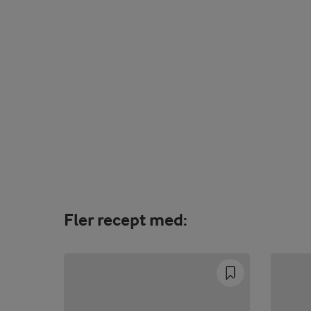
Fler recept med: