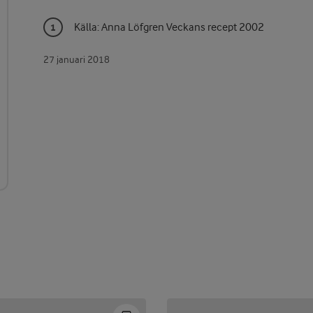
Källa: Anna Löfgren Veckans recept 2002
27 januari 2018