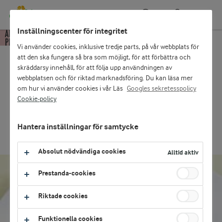
Kundportal
Sök
Inställningscenter för integritet
Vi använder cookies, inklusive tredje parts, på vår webbplats för
att den ska fungera så bra som möjligt, för att förbättra och
skräddarsy innehåll, för att följa upp användningen av
webbplatsen och för riktad marknadsföring. Du kan läsa mer
om hur vi använder cookies i vår Läs
Googles sekretesspolicy
Logga in
Cookie-policy
E-handel och självservicefunktioner:
Hantera inställningar för samtycke
LOGGA IN SOM KUND
Absolut nödvändiga cookies
Alltid aktiv
eller
Prestanda-cookies
Start
Recept
Broccoligratinerad fisk
MEDLEMSKONTO
Riktade cookies
Bli kund hos Arla
SKOLA & FÖRSKOLA
FISK & SKALDJUR
GLUTENFRITT
Funktionella cookies
GODA MÅL
GRÖNSAKER & ROTFRUKTER
HUVUDRÄTTER