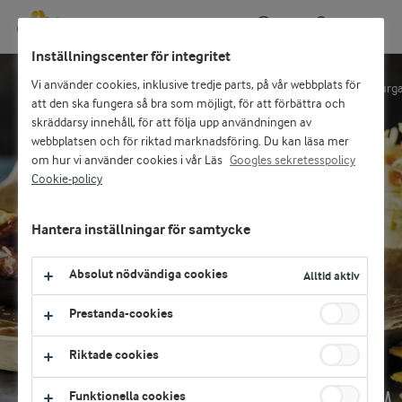
Kundportal
Sök
Inställningscenter för integritet
Vi använder cookies, inklusive tredje parts, på vår webbplats för
Start
Kunskap
Restaurang & storkök
Den klassiska cheeseburg
att den ska fungera så bra som möjligt, för att förbättra och
skräddarsy innehåll, för att följa upp användningen av
webbplatsen och för riktad marknadsföring. Du kan läsa mer
om hur vi använder cookies i vår Läs
Googles sekretesspolicy
Logga in
Den klassiska
Cookie-policy
E-handel och självservicefunktioner:
cheeseburgaren
Hantera inställningar för samtycke
LOGGA IN SOM KUND
Våra mätningar visar att 45% av
Absolut nödvändiga cookies
Alltid aktiv
konsumenterna skulle välja en hederlig
eller
cheeseburgare om de bara fick välja en*.
Prestanda-cookies
MEDLEMSKONTO
Riktade cookies
Bli kund hos Arla
Funktionella cookies