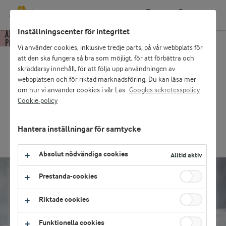
Kundportal
Sök
Inställningscenter för integritet
Vi använder cookies, inklusive tredje parts, på vår webbplats för
att den ska fungera så bra som möjligt, för att förbättra och
skräddarsy innehåll, för att följa upp användningen av
webbplatsen och för riktad marknadsföring. Du kan läsa mer
om hur vi använder cookies i vår Läs
Googles sekretesspolicy
Logga in
Cookie-policy
E-handel och självservicefunktioner:
Hantera inställningar för samtycke
LOGGA IN SOM KUND
Absolut nödvändiga cookies
Alltid aktiv
eller
Prestanda-cookies
Start
Recept
Vispad saffranspannacotta med biskvier och hallongla
MEDLEMSKONTO
Riktade cookies
Bli kund hos Arla
CAFÉ & KONDITORI
DESSERTER
GLUTENFRITT
JUL
Funktionella cookies
MEJERI
RESTAURANG
ÅRETS KONDITOR