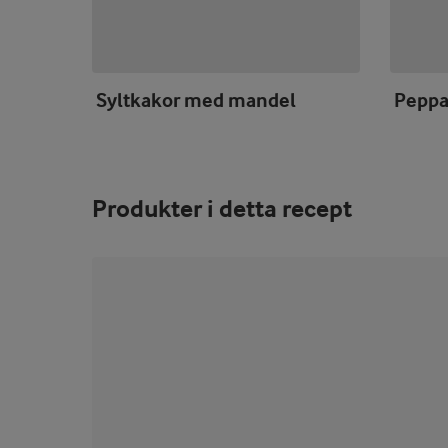
Syltkakor med mandel
Peppa
Produkter i detta recept