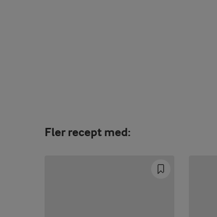
Fler recept med: