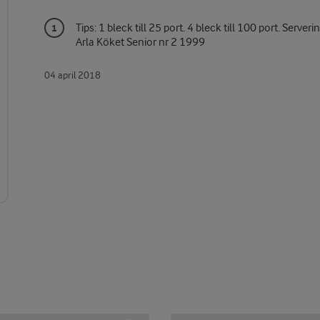
Tips: 1 bleck till 25 port. 4 bleck till 100 port. Serve
Arla Köket Senior nr 2 1999
04 april 2018