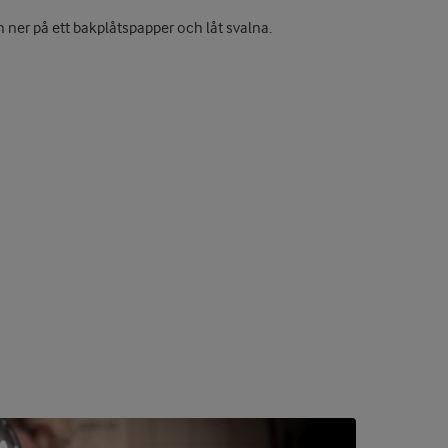
 ner på ett bakplåtspapper och låt svalna.