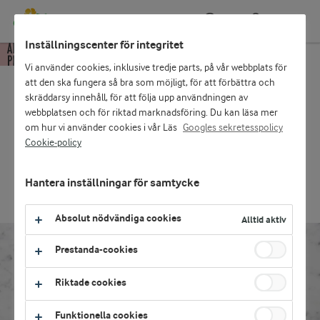
Kundportal
Sök
Inställningscenter för integritet
Vi använder cookies, inklusive tredje parts, på vår webbplats för
att den ska fungera så bra som möjligt, för att förbättra och
skräddarsy innehåll, för att följa upp användningen av
webbplatsen och för riktad marknadsföring. Du kan läsa mer
om hur vi använder cookies i vår Läs
Googles sekretesspolicy
Logga in
Cookie-policy
E-handel och självservicefunktioner:
Hantera inställningar för samtycke
LOGGA IN SOM KUND
Absolut nödvändiga cookies
Alltid aktiv
eller
Prestanda-cookies
Start
Recept
Picklade grönsaker
MEDLEMSKONTO
Riktade cookies
Bli kund hos Arla
CAFÉ & KONDITORI
GLUTENFRITT
GRÖNSAKER & ROTFRUKTER
Funktionella cookies
RESTAURANG
TILLBEHÖR