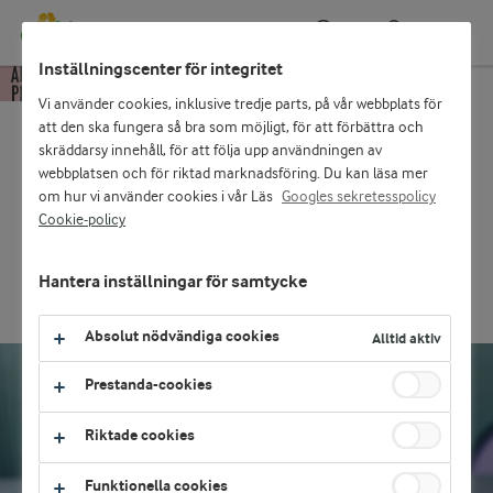
Kundportal
Sök
Inställningscenter för integritet
Vi använder cookies, inklusive tredje parts, på vår webbplats för
att den ska fungera så bra som möjligt, för att förbättra och
skräddarsy innehåll, för att följa upp användningen av
webbplatsen och för riktad marknadsföring. Du kan läsa mer
om hur vi använder cookies i vår Läs
Googles sekretesspolicy
Logga in
Cookie-policy
E-handel och självservicefunktioner:
Hantera inställningar för samtycke
LOGGA IN SOM KUND
Absolut nödvändiga cookies
Alltid aktiv
eller
Prestanda-cookies
Start
Recept
Mjukglass basrecept
MEDLEMSKONTO
Riktade cookies
Bli kund hos Arla
CAFÉ & KONDITORI
DESSERTER
MEJERI
VEGETARISKT
Funktionella cookies