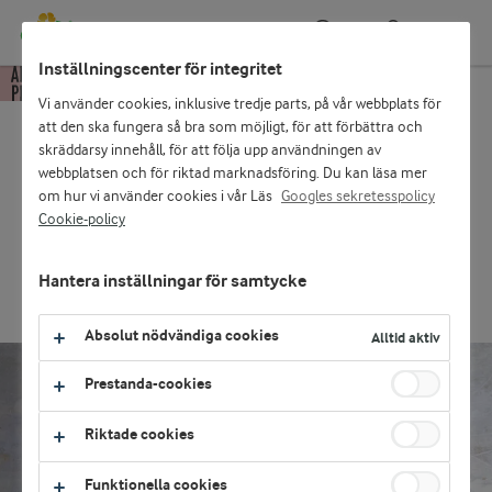
Kundportal
Sök
Inställningscenter för integritet
Vi använder cookies, inklusive tredje parts, på vår webbplats för
att den ska fungera så bra som möjligt, för att förbättra och
skräddarsy innehåll, för att följa upp användningen av
webbplatsen och för riktad marknadsföring. Du kan läsa mer
om hur vi använder cookies i vår Läs
Googles sekretesspolicy
Logga in
Cookie-policy
E-handel och självservicefunktioner:
Hantera inställningar för samtycke
LOGGA IN SOM KUND
Absolut nödvändiga cookies
Alltid aktiv
eller
Prestanda-cookies
Start
Recept
Mango- och kokostårta med passionsfruktsglaze
MEDLEMSKONTO
Riktade cookies
Bli kund hos Arla
BAGERI
CAFÉ & KONDITORI
DESSERTER
FRUKT & BÄR
Funktionella cookies
SÖTA BAKVERK & KONFEKT