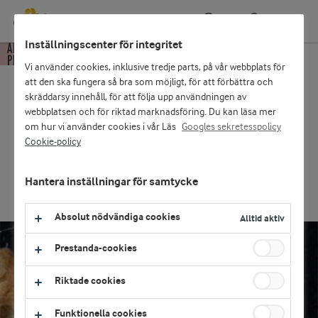
Kundportal
Sök
Inställningscenter för integritet
Vi använder cookies, inklusive tredje parts, på vår webbplats för
att den ska fungera så bra som möjligt, för att förbättra och
skräddarsy innehåll, för att följa upp användningen av
webbplatsen och för riktad marknadsföring. Du kan läsa mer
om hur vi använder cookies i vår Läs
Googles sekretesspolicy
Logga in
Cookie-policy
E-handel och självservicefunktioner:
Hantera inställningar för samtycke
LOGGA IN SOM KUND
Absolut nödvändiga cookies
Alltid aktiv
eller
Prestanda-cookies
Start
Recept
Mandelmusslor med fikon och smetana
MEDLEMSKONTO
Riktade cookies
Bli kund hos Arla
BAGERI
CAFÉ & KONDITORI
DESSERTER
JUL
Funktionella cookies
RESTAURANG
SÖTA BAKVERK & KONFEKT