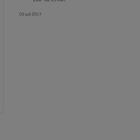
03 juli 2017