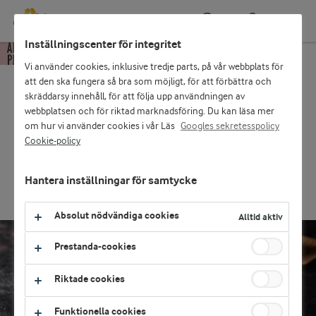
Kundportal
Sök
Inställningscenter för integritet
Vi använder cookies, inklusive tredje parts, på vår webbplats för
att den ska fungera så bra som möjligt, för att förbättra och
skräddarsy innehåll, för att följa upp användningen av
webbplatsen och för riktad marknadsföring. Du kan läsa mer
om hur vi använder cookies i vår Läs
Googles sekretesspolicy
Logga in
Cookie-policy
E-handel och självservicefunktioner:
Hantera inställningar för samtycke
LOGGA IN SOM KUND
Absolut nödvändiga cookies
Alltid aktiv
eller
Prestanda-cookies
Start
Recept
Lakritspralin
MEDLEMSKONTO
Riktade cookies
Bli kund hos Arla
CAFÉ & KONDITORI
DESSERTER
RESTAURANG
Funktionella cookies
SÖTA BAKVERK & KONFEKT