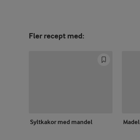
Fler recept med:
Syltkakor med mandel
Madel