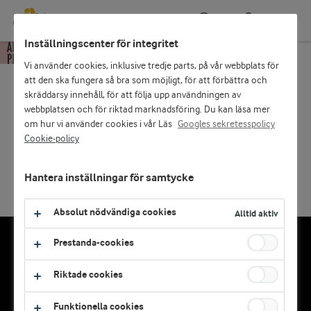
Kundportal
Sök
Inställningscenter för integritet
Vi använder cookies, inklusive tredje parts, på vår webbplats för
att den ska fungera så bra som möjligt, för att förbättra och
skräddarsy innehåll, för att följa upp användningen av
webbplatsen och för riktad marknadsföring. Du kan läsa mer
om hur vi använder cookies i vår Läs
Googles sekretesspolicy
Logga in
Cookie-policy
E-handel och självservicefunktioner:
Hantera inställningar för samtycke
LOGGA IN SOM KUND
Absolut nödvändiga cookies
Alltid aktiv
eller
Prestanda-cookies
Start
Recept
Kokos- och caviarkrustad
MEDLEMSKONTO
Riktade cookies
Bli kund hos Arla
RESTAURANG
SMÅRÄTTER & MELLANRÄTTER
ÅRETS KONDITOR
Funktionella cookies