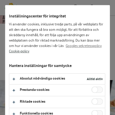
Kundportal
Sök
Inställningscenter för integritet
Vi använder cookies, inklusive tredje parts, på vår webbplats för
att den ska fungera så bra som möjligt, för att förbättra och
skräddarsy innehåll, för att följa upp användningen av
webbplatsen och för riktad marknadsföring. Du kan läsa mer
om hur vi använder cookies i vår Läs
Googles sekretesspolicy
Logga in
Cookie-policy
E-handel och självservicefunktioner:
Hantera inställningar för samtycke
LOGGA IN SOM KUND
Absolut nödvändiga cookies
Alltid aktiv
eller
Prestanda-cookies
Start
Recept
KESO® Cottage cheese à la Malta med bärkompott
MEDLEMSKONTO
Riktade cookies
Bli kund hos Arla
SKOLA & FÖRSKOLA
DESSERTER
FRUKT & BÄR
Funktionella cookies
GLUTENFRITT
GODA MÅL
JUL
MEJERI
VEGETARISKT