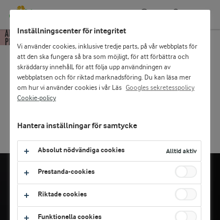
Kundportal
Sök
Inställningscenter för integritet
Vi använder cookies, inklusive tredje parts, på vår webbplats för
att den ska fungera så bra som möjligt, för att förbättra och
skräddarsy innehåll, för att följa upp användningen av
webbplatsen och för riktad marknadsföring. Du kan läsa mer
om hur vi använder cookies i vår Läs
Googles sekretesspolicy
Logga in
Cookie-policy
E-handel och självservicefunktioner:
Hantera inställningar för samtycke
LOGGA IN SOM KUND
Absolut nödvändiga cookies
Alltid aktiv
eller
Prestanda-cookies
Start
Recept
Jasmin crème patissière med körvel, mandel och fryst
MEDLEMSKONTO
Riktade cookies
Bli kund hos Arla
CAFÉ & KONDITORI
DESSERTER
RESTAURANG
Funktionella cookies
SÖTA BAKVERK & KONFEKT