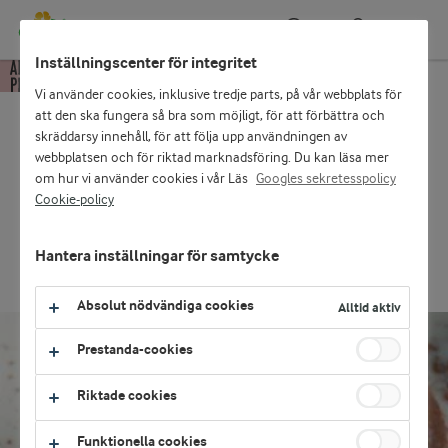
Kundportal
Sök
Inställningscenter för integritet
Vi använder cookies, inklusive tredje parts, på vår webbplats för
att den ska fungera så bra som möjligt, för att förbättra och
skräddarsy innehåll, för att följa upp användningen av
webbplatsen och för riktad marknadsföring. Du kan läsa mer
om hur vi använder cookies i vår Läs
Googles sekretesspolicy
Logga in
Cookie-policy
E-handel och självservicefunktioner:
Hantera inställningar för samtycke
LOGGA IN SOM KUND
Absolut nödvändiga cookies
Alltid aktiv
eller
Prestanda-cookies
Start
Recept
Hallon- och chokladmazarin
MEDLEMSKONTO
Riktade cookies
Bli kund hos Arla
BAGERI
CAFÉ & KONDITORI
DESSERTER
RESTAURANG
Funktionella cookies
SÖTA BAKVERK & KONFEKT
ÄGG