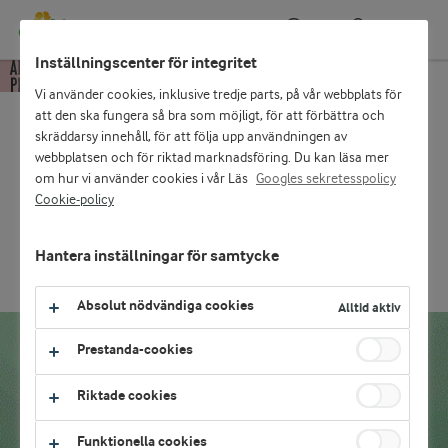
Kundportal
Sök
Inställningscenter för integritet
Vi använder cookies, inklusive tredje parts, på vår webbplats för
att den ska fungera så bra som möjligt, för att förbättra och
skräddarsy innehåll, för att följa upp användningen av
webbplatsen och för riktad marknadsföring. Du kan läsa mer
om hur vi använder cookies i vår Läs
Googles sekretesspolicy
Logga in
Cookie-policy
E-handel och självservicefunktioner:
Hantera inställningar för samtycke
LOGGA IN SOM KUND
Absolut nödvändiga cookies
Alltid aktiv
eller
Prestanda-cookies
Start
Recept
Glass på ugnsbakade jordgubbar med krispig rabarber-
MEDLEMSKONTO
Riktade cookies
Bli kund hos Arla
CAFÉ & KONDITORI
DESSERTER
SÖTA BAKVERK & KONFEKT
Funktionella cookies
ÄGG