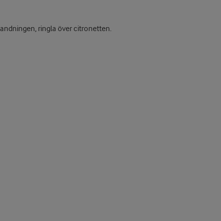
landningen, ringla över citronetten.