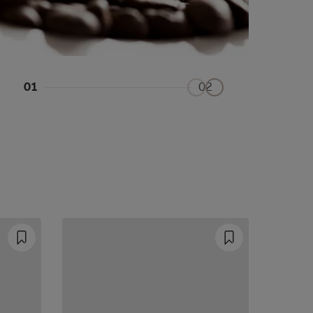
01
02