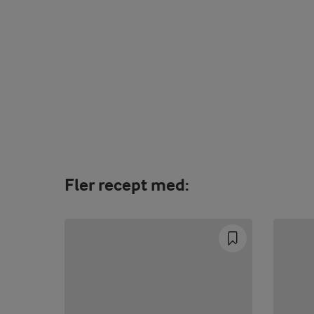
Fler recept med: