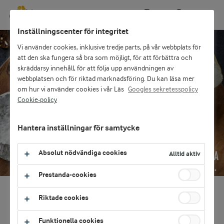
Kundportal
Sök
Inställningscenter för integritet
Vi använder cookies, inklusive tredje parts, på vår webbplats för
Start
Sortiment
Produktkunskap
Getost
att den ska fungera så bra som möjligt, för att förbättra och
skräddarsy innehåll, för att följa upp användningen av
webbplatsen och för riktad marknadsföring. Du kan läsa mer
om hur vi använder cookies i vår Läs
Googles sekretesspolicy
Logga in
Getost
Cookie-policy
E-handel och självservicefunktioner:
Hantera inställningar för samtycke
LOGGA IN SOM KUND
Absolut nödvändiga cookies
Alltid aktiv
eller
Prestanda-cookies
MEDLEMSKONTO
Riktade cookies
Bli kund hos Arla
Förr sågs geten som ”fattigmans ko” och
produkter av getmjölk var mindre
Funktionella cookies