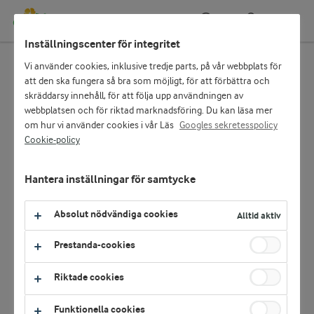
Kundportal
Sök
Inställningscenter för integritet
Vi använder cookies, inklusive tredje parts, på vår webbplats för
Start
Sortiment
Saint Julien Valnötsost smältost
att den ska fungera så bra som möjligt, för att förbättra och
skräddarsy innehåll, för att följa upp användningen av
webbplatsen och för riktad marknadsföring. Du kan läsa mer
om hur vi använder cookies i vår Läs
Googles sekretesspolicy
Logga in
Cookie-policy
E-handel och självservicefunktioner:
Hantera inställningar för samtycke
LOGGA IN SOM KUND
Absolut nödvändiga cookies
Alltid aktiv
eller
Prestanda-cookies
Saint Julien
MEDLEMSKONTO
Valnötsost smältost
Riktade cookies
Bli kund hos Arla
150 g
Funktionella cookies