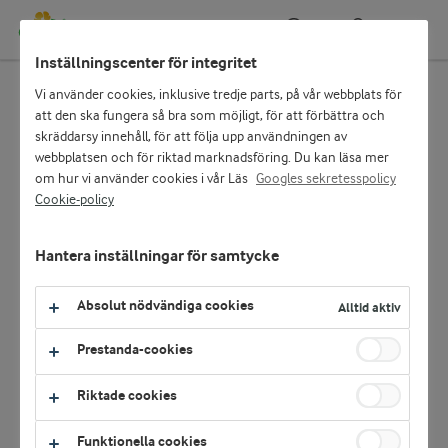
Kundportal
Sök
Inställningscenter för integritet
Vi använder cookies, inklusive tredje parts, på vår webbplats för
Start
Sortiment
God Morgon® Apelsin Röd Grape
att den ska fungera så bra som möjligt, för att förbättra och
skräddarsy innehåll, för att följa upp användningen av
webbplatsen och för riktad marknadsföring. Du kan läsa mer
om hur vi använder cookies i vår Läs
Googles sekretesspolicy
Logga in
Cookie-policy
E-handel och självservicefunktioner:
Hantera inställningar för samtycke
LOGGA IN SOM KUND
Absolut nödvändiga cookies
Alltid aktiv
eller
Prestanda-cookies
God Morgon®
MEDLEMSKONTO
Apelsin Röd Grape
Riktade cookies
Bli kund hos Arla
1000 ml
Funktionella cookies