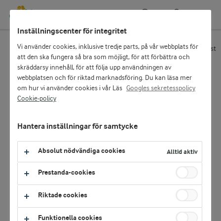
Kundportal
Sök
Inställningscenter för integritet
Vi använder cookies, inklusive tredje parts, på vår webbplats för
Start
Sortiment
Falbygdens® GranRes Herrgård® 36mån hårdost
att den ska fungera så bra som möjligt, för att förbättra och
skräddarsy innehåll, för att följa upp användningen av
webbplatsen och för riktad marknadsföring. Du kan läsa mer
om hur vi använder cookies i vår Läs
Googles sekretesspolicy
Logga in
Cookie-policy
E-handel och självservicefunktioner:
Hantera inställningar för samtycke
LOGGA IN SOM KUND
Absolut nödvändiga cookies
Alltid aktiv
eller
Prestanda-cookies
Falbygdens®
MEDLEMSKONTO
GranRes Herrgård® 36mån hårdost
Riktade cookies
Bli kund hos Arla
210 g
Funktionella cookies