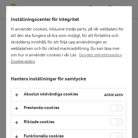
Kundportal
Sök
Inställningscenter för integritet
Vi använder cookies, inklusive tredje parts, på vår webbplats för
Start
Sortiment
Castello® Marquis kittost
att den ska fungera så bra som möjligt, för att förbättra och
skräddarsy innehåll, för att följa upp användningen av
webbplatsen och för riktad marknadsföring. Du kan läsa mer
om hur vi använder cookies i vår Läs
Googles sekretesspolicy
Logga in
Cookie-policy
E-handel och självservicefunktioner:
Hantera inställningar för samtycke
LOGGA IN SOM KUND
Absolut nödvändiga cookies
Alltid aktiv
eller
Prestanda-cookies
Castello®
MEDLEMSKONTO
Marquis kittost
Riktade cookies
Bli kund hos Arla
1100 g
Funktionella cookies