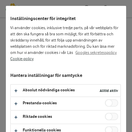
Kundportal
Sök
Inställningscenter för integritet
Vi använder cookies, inklusive tredje parts, på vår webbplats för
Start
Sortiment
Bongrain Chaumes 25% kittost
att den ska fungera så bra som möjligt, för att förbättra och
skräddarsy innehåll, för att följa upp användningen av
webbplatsen och för riktad marknadsföring. Du kan läsa mer
om hur vi använder cookies i vår Läs
Googles sekretesspolicy
Logga in
Cookie-policy
E-handel och självservicefunktioner:
Hantera inställningar för samtycke
LOGGA IN SOM KUND
Absolut nödvändiga cookies
Alltid aktiv
eller
Prestanda-cookies
Bongrain
MEDLEMSKONTO
Chaumes 25% kittost
Riktade cookies
Bli kund hos Arla
2000 g
Funktionella cookies