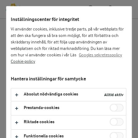
Kundportal
Sök
Inställningscenter för integritet
Vi använder cookies, inklusive tredje parts, på vår webbplats för
Start
Sortiment
Arla® Pro Cheddar skivad ost
att den ska fungera så bra som möjligt, för att förbättra och
skräddarsy innehåll, för att följa upp användningen av
webbplatsen och för riktad marknadsföring. Du kan läsa mer
om hur vi använder cookies i vår Läs
Googles sekretesspolicy
Logga in
Cookie-policy
E-handel och självservicefunktioner:
Hantera inställningar för samtycke
LOGGA IN SOM KUND
Absolut nödvändiga cookies
Alltid aktiv
eller
Prestanda-cookies
Arla® Pro
MEDLEMSKONTO
Cheddar skivad ost
Riktade cookies
Bli kund hos Arla
900 g
Funktionella cookies