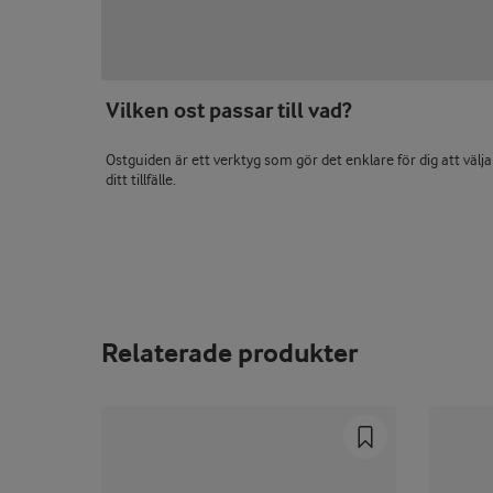
Vilken ost passar till vad?
Ostguiden är ett verktyg som gör det enklare för dig att välja
ditt tillfälle.
Relaterade produkter