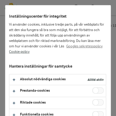
Kundportal
Sök
Inställningscenter för integritet
Vi använder cookies, inklusive tredje parts, på vår webbplats för
Start
Sortiment
Arla Köket® Lätt crème fraiche sötstark mango 
att den ska fungera så bra som möjligt, för att förbättra och
skräddarsy innehåll, för att följa upp användningen av
webbplatsen och för riktad marknadsföring. Du kan läsa mer
om hur vi använder cookies i vår Läs
Googles sekretesspolicy
Logga in
Cookie-policy
E-handel och självservicefunktioner:
Hantera inställningar för samtycke
LOGGA IN SOM KUND
Absolut nödvändiga cookies
Alltid aktiv
eller
Prestanda-cookies
Arla Köket®
MEDLEMSKONTO
Lätt crème fraiche sötstark mango
Riktade cookies
Bli kund hos Arla
11%
Funktionella cookies