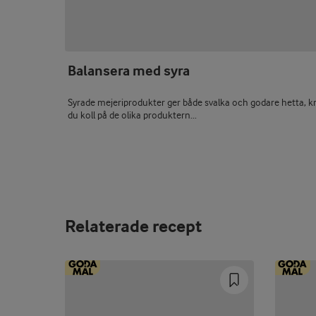
Balansera med syra
Syrade mejeriprodukter ger både svalka och godare hetta, kr
du koll på de olika produktern...
Relaterade recept