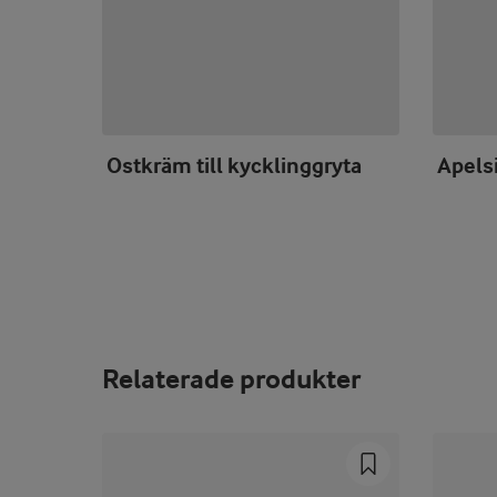
Ostkräm till kycklinggryta
Apelsi
Relaterade produkter