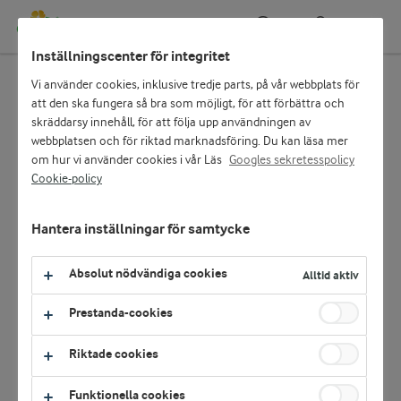
Kundportal
Sök
Inställningscenter för integritet
Vi använder cookies, inklusive tredje parts, på vår webbplats för
Start
Sortiment
Arla Ko® Mild yoghurt blåbär lättsockr 1.5%
att den ska fungera så bra som möjligt, för att förbättra och
skräddarsy innehåll, för att följa upp användningen av
webbplatsen och för riktad marknadsföring. Du kan läsa mer
om hur vi använder cookies i vår Läs
Googles sekretesspolicy
Logga in
Cookie-policy
E-handel och självservicefunktioner:
Hantera inställningar för samtycke
LOGGA IN SOM KUND
Absolut nödvändiga cookies
Alltid aktiv
eller
Prestanda-cookies
Arla Ko®
MEDLEMSKONTO
Mild yoghurt blåbär lättsockr 1.5%
Riktade cookies
Bli kund hos Arla
1000 g
Funktionella cookies