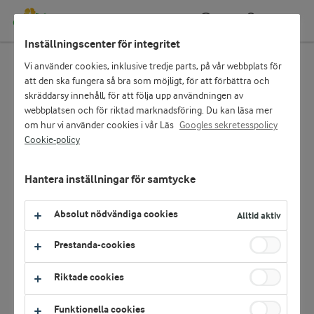
Kundportal
Sök
Inställningscenter för integritet
Vi använder cookies, inklusive tredje parts, på vår webbplats för
Start
Sortiment
Arla Ko® Herrgård® ost 28%
att den ska fungera så bra som möjligt, för att förbättra och
skräddarsy innehåll, för att följa upp användningen av
webbplatsen och för riktad marknadsföring. Du kan läsa mer
om hur vi använder cookies i vår Läs
Googles sekretesspolicy
Logga in
Cookie-policy
E-handel och självservicefunktioner:
Hantera inställningar för samtycke
LOGGA IN SOM KUND
Absolut nödvändiga cookies
Alltid aktiv
eller
Prestanda-cookies
Arla Ko®
MEDLEMSKONTO
Herrgård® ost 28%
Riktade cookies
Bli kund hos Arla
1500 g
Funktionella cookies