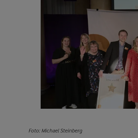
Foto: Michael Steinberg