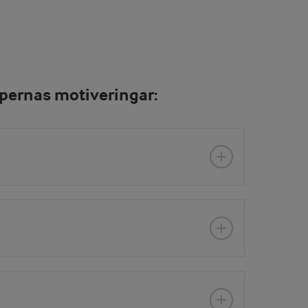
ppernas motiveringar: