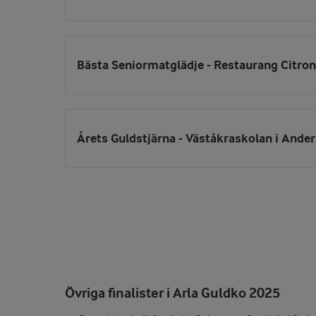
Bästa Seniormatglädje - Restaurang Citron
Årets Guldstjärna - Väståkraskolan i Ander
Övriga finalister i Arla Guldko 2025