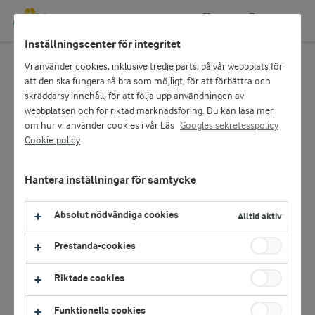
Kundportal
Sök
Inställningscenter för integritet
Vi använder cookies, inklusive tredje parts, på vår webbplats för
Start
Sortiment
Brämhults Peach/Passion Lemonade
att den ska fungera så bra som möjligt, för att förbättra och
skräddarsy innehåll, för att följa upp användningen av
webbplatsen och för riktad marknadsföring. Du kan läsa mer
om hur vi använder cookies i vår Läs
Googles sekretesspolicy
Logga in
Cookie-policy
E-handel och självservicefunktioner:
Hantera inställningar för samtycke
LOGGA IN SOM KUND
Absolut nödvändiga cookies
Alltid aktiv
eller
Prestanda-cookies
Brämhults
MEDLEMSKONTO
Peach/Passion Lemonade
Riktade cookies
Bli kund hos Arla
850 ml
Funktionella cookies