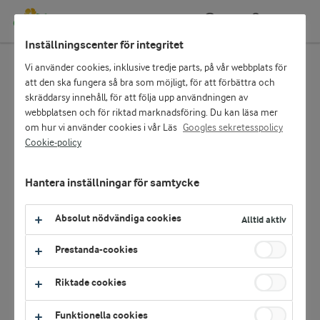
Kundportal
Sök
Inställningscenter för integritet
Vi använder cookies, inklusive tredje parts, på vår webbplats för
Start
Sortiment
Brämhults Nypressad Äppelmust
att den ska fungera så bra som möjligt, för att förbättra och
skräddarsy innehåll, för att följa upp användningen av
webbplatsen och för riktad marknadsföring. Du kan läsa mer
om hur vi använder cookies i vår Läs
Googles sekretesspolicy
Logga in
Cookie-policy
E-handel och självservicefunktioner:
Hantera inställningar för samtycke
LOGGA IN SOM KUND
Absolut nödvändiga cookies
Alltid aktiv
eller
Prestanda-cookies
Brämhults
MEDLEMSKONTO
Nypressad Äppelmust
Riktade cookies
Bli kund hos Arla
300 ml
Funktionella cookies