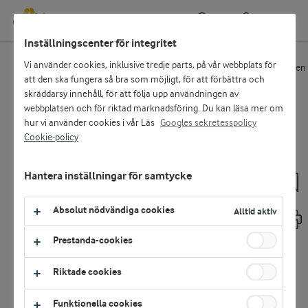
Kundportal
Sök
Inställningscenter för integritet
Vi använder cookies, inklusive tredje parts, på vår webbplats för
Start
Lönsamma lösningar
Svinnsmart med ostrester till snacksen
att den ska fungera så bra som möjligt, för att förbättra och
skräddarsy innehåll, för att följa upp användningen av
webbplatsen och för riktad marknadsföring. Du kan läsa mer om
hur vi använder cookies i vår Läs
Googles sekretesspolicy
RESTAURANG
Logga in
CAFÉ, BAGERI & KONDITORI
JOBBA SMARTARE
Cookie-policy
E-handel och självservicefunktioner:
Svinnsmart med ostrester till
Hantera inställningar för samtycke
snacksen
LOGGA IN SOM KUND
Absolut nödvändiga cookies
Alltid aktiv
Ett smart, gott och uppskattat sätt att ta
eller
hand om ostresterna. Gästerna kommer att
Prestanda-cookies
prata om dessa osthjärtan.
MEDLEMSKONTO
Riktade cookies
Bli kund hos Arla
Funktionella cookies