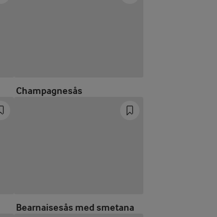
Champagnesås
Bearnaisesås med smetana